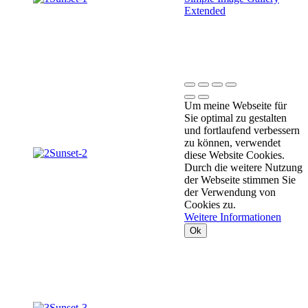
Extended
Um meine Webseite für
Sie optimal zu gestalten
und fortlaufend verbessern
zu können, verwendet
diese Website Cookies.
Durch die weitere Nutzung
der Webseite stimmen Sie
der Verwendung von
Cookies zu.
Weitere Informationen
Ok