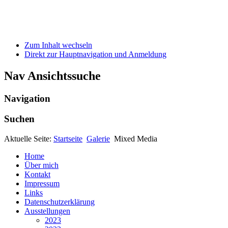
Zum Inhalt wechseln
Direkt zur Hauptnavigation und Anmeldung
Nav Ansichtssuche
Navigation
Suchen
Aktuelle Seite:
Startseite
Galerie
Mixed Media
Home
Über mich
Kontakt
Impressum
Links
Datenschutzerklärung
Ausstellungen
2023