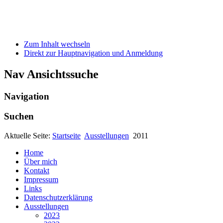
Zum Inhalt wechseln
Direkt zur Hauptnavigation und Anmeldung
Nav Ansichtssuche
Navigation
Suchen
Aktuelle Seite:
Startseite
Ausstellungen
2011
Home
Über mich
Kontakt
Impressum
Links
Datenschutzerklärung
Ausstellungen
2023