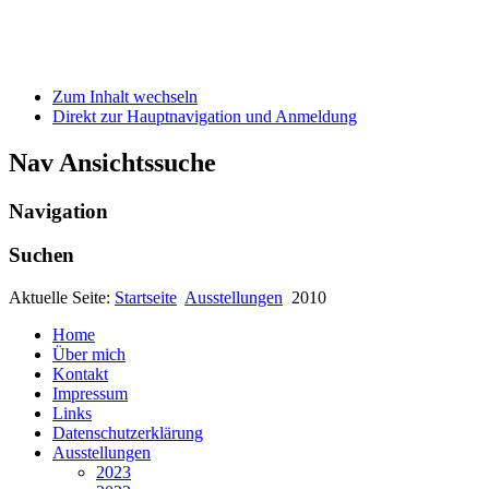
Zum Inhalt wechseln
Direkt zur Hauptnavigation und Anmeldung
Nav Ansichtssuche
Navigation
Suchen
Aktuelle Seite:
Startseite
Ausstellungen
2010
Home
Über mich
Kontakt
Impressum
Links
Datenschutzerklärung
Ausstellungen
2023